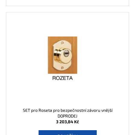
SET pro Roseta pro bezpečnostní závoru vnější
DOPRODEJ
3 203,84 Kč