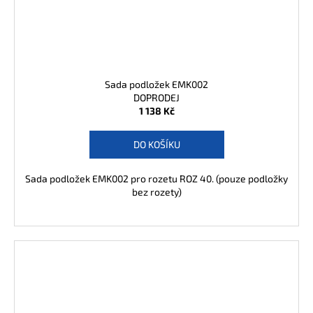
Sada podložek EMK002
DOPRODEJ
1 138 Kč
DO KOŠÍKU
Sada podložek EMK002 pro rozetu ROZ 40. (pouze podložky
bez rozety)